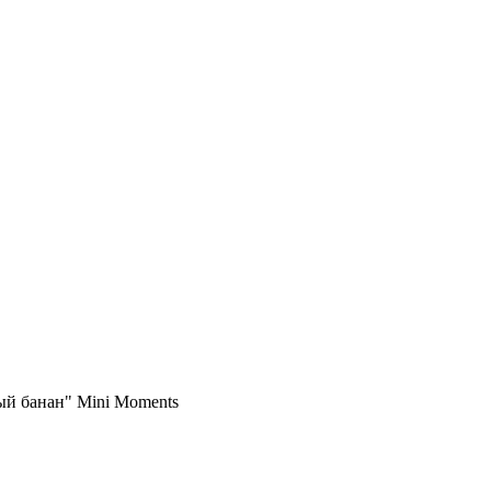
й банан" Mini Moments