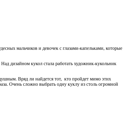
десных мальчиков и девочек с глазами-капельками, которые
 Над дизайном кукол стала работать художник-кукольник
ушным. Вряд ли найдется тот, кто пройдет мимо этих
раза. Очень сложно выбрать одну куклу из столь огромной