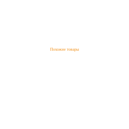
Похожие товары