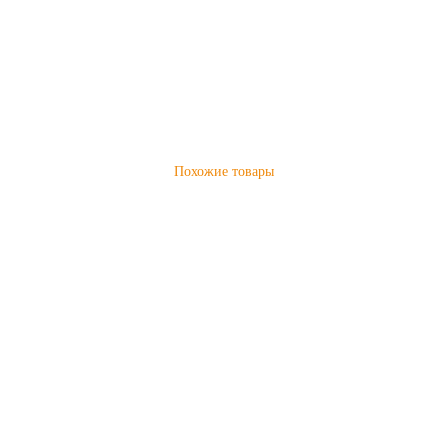
Похожие товары