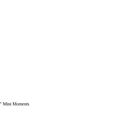
" Mini Moments