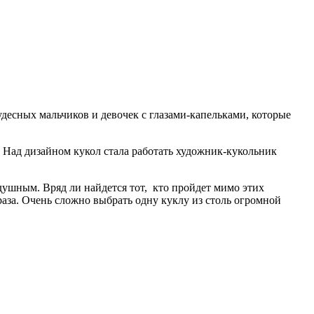
десных мальчиков и девочек с глазами-капельками, которые
 Над дизайном кукол стала работать художник-кукольник
ушным. Вряд ли найдется тот, кто пройдет мимо этих
раза. Очень сложно выбрать одну куклу из столь огромной