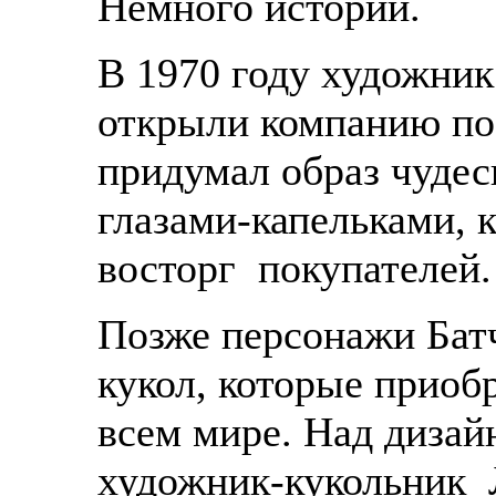
Немного истории.
В 1970 году художник
открыли компанию по
придумал образ чудес
глазами-капельками, 
восторг покупателей.
Позже персонажи Бат
кукол, которые приоб
всем мире. Над дизай
художник-кукольник 