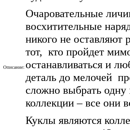
Очаровательные личик
восхитительные наря
никого не оставляют 
тот, кто пройдет мимо
останавливаться и лю
Описание:
деталь до мелочей пр
сложно выбрать одну 
коллекции – все они 
Куклы являются колл