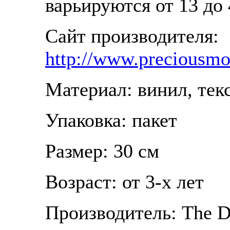
варьируются от 13 до 
Сайт производителя:
http://www.preciousm
Материал: винил, тек
Упаковка: пакет
Размер: 30 см
Возраст: от 3-х лет
Производитель: The 